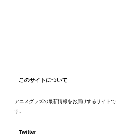
このサイトについて
アニメグッズの最新情報をお届けするサイトで
す。
Twitter