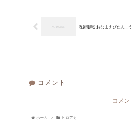
呪術廻戦 おなまえぴたんコ
コメント
コメン
ホーム
ヒロアカ