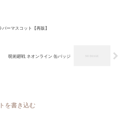
ラバーマスコット【再販】
呪術廻戦 ネオンライン 缶バッジ
トを書き込む