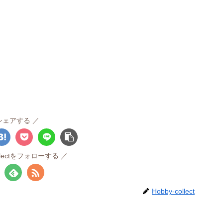
シェアする
ollectをフォローする
Hobby-collect