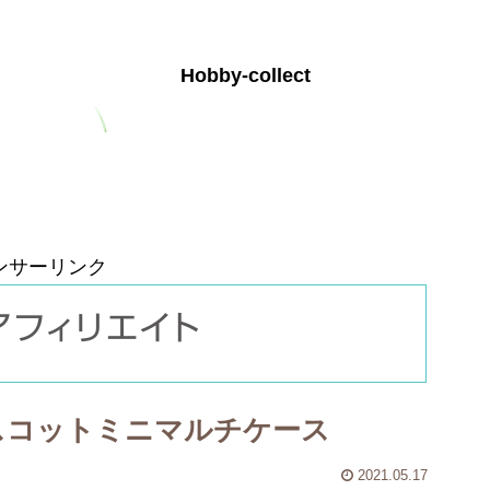
Hobby-collect
お問い合わせ
プライバシーポリシー
ンサーリンク
スコットミニマルチケース
2021.05.17