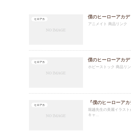
僕のヒーローアカデ
ヒロアカ
アニメイト 商品リンク
僕のヒーローアカデ
ヒロアカ
ホビーストック 商品リ
『僕のヒーローアカ
ヒロアカ
堀越先生の美麗イラスト
キャ...