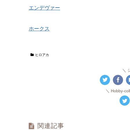
エンデヴァー
ホークス
ヒロアカ
Hobby-c
関連記事