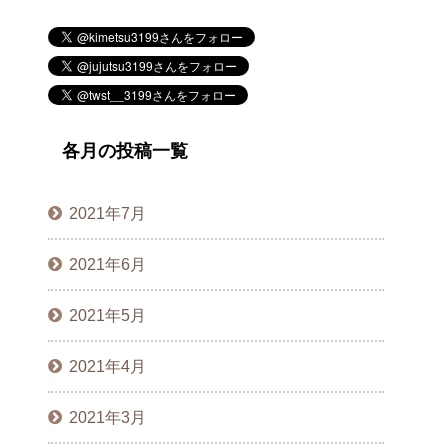
各月の投稿一覧
2021年7月
2021年6月
2021年5月
2021年4月
2021年3月