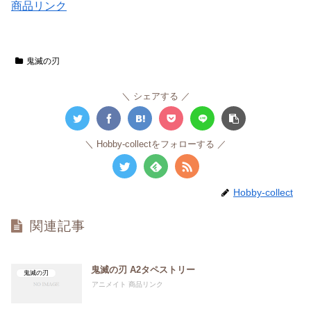
商品リンク
鬼滅の刃
シェアする
Hobby-collectをフォローする
Hobby-collect
関連記事
鬼滅の刃 A2タペストリー
鬼滅の刃
アニメイト 商品リンク