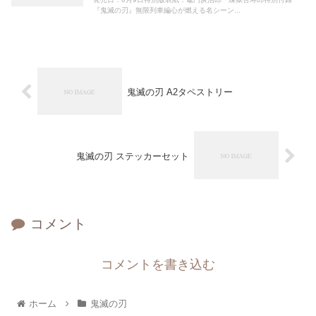
『鬼滅の刃』無限列車編心が燃える名シーン...
鬼滅の刃 A2タペストリー
鬼滅の刃 ステッカーセット
コメント
コメントを書き込む
ホーム
鬼滅の刃