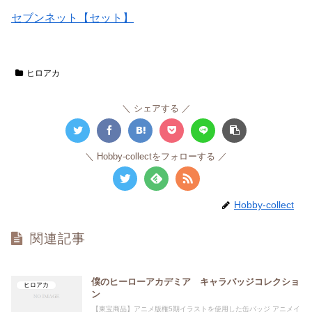
セブンネット【セット】
ヒロアカ
シェアする
Hobby-collectをフォローする
Hobby-collect
関連記事
僕のヒーローアカデミア キャラバッジコレクショ
ヒロアカ
ン
【東宝商品】アニメ版権5期イラストを使用した缶バッジ アニメイ