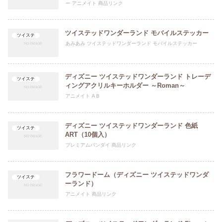
ー アニメイト 商品リンク
ツイステッドワンダーランド モバイルステッカー
ツイステ
あみあみ ツイステッドワンダーランド モバイルステッカー
ディズニー ツイステッドワンダーランド トレーデ
ツイステ
ィングアクリルキーホルダー ～Roman～
アニメイト A B
ディズニー ツイステッドワンダーランド 色紙
ツイステ
ART（10個入）
プレミアムバンダイ 商品リンク
フラワードーム（ディズニー ツイステッドワンダ
ツイステ
ーランド）
アニメイト 商品リンク