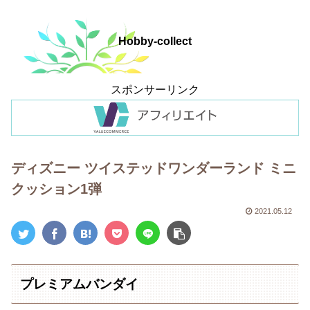
Hobby-collect
スポンサーリンク
ディズニー ツイステッドワンダーランド ミニ
クッション1弾
2021.05.12
プレミアムバンダイ