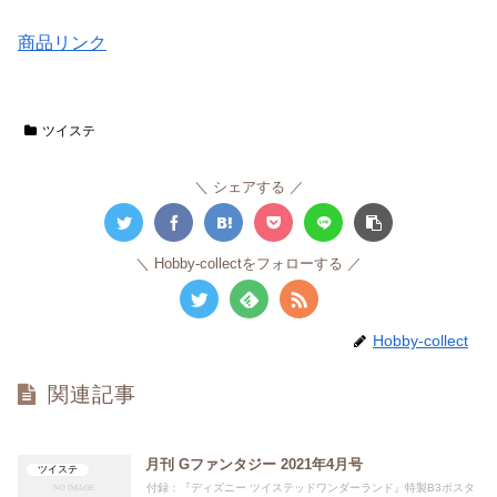
商品リンク
ツイステ
シェアする
Hobby-collectをフォローする
Hobby-collect
関連記事
月刊 Gファンタジー 2021年4月号
ツイステ
付録：『ディズニー ツイステッドワンダーランド』特製B3ポスタ