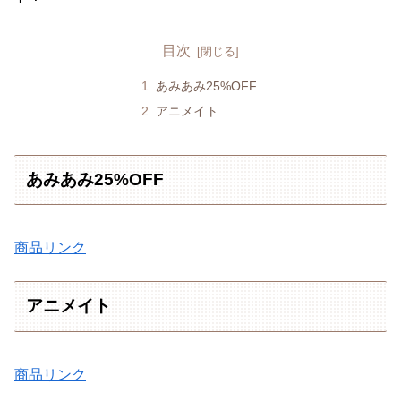
目次
あみあみ25%OFF
アニメイト
あみあみ25%OFF
商品リンク
アニメイト
商品リンク