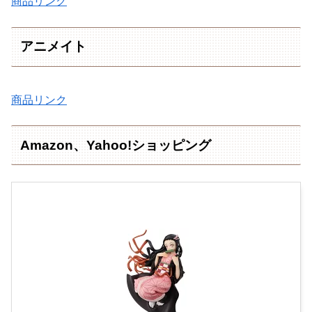
商品リンク
アニメイト
商品リンク
Amazon、Yahoo!ショッピング