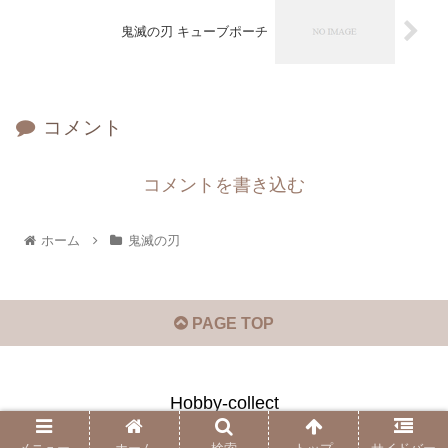
鬼滅の刃 キューブポーチ
コメント
コメントを書き込む
ホーム
鬼滅の刃
PAGE TOP
Hobby-collect
© 2020 Hobby-collect.