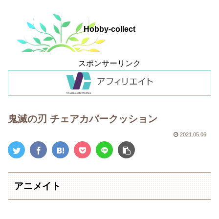
Hobby-collect
スポンサーリンク
鬼滅の刃 チェアカバークッション
2021.05.06
アニメイト