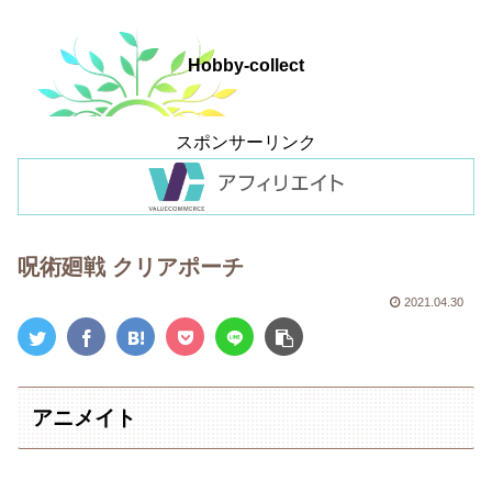
Hobby-collect
スポンサーリンク
呪術廻戦 クリアポーチ
2021.04.30
アニメイト