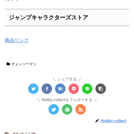
ジャンプキャラクターズストア
商品リンク
チェンソーマン
シェアする
Hobby-collectをフォローする
Hobby-collect