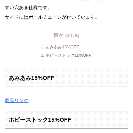
すい穴あき仕様です。
サイドにはボールチェーンが付いています。
目次
あみあみ15%OFF
ホビーストック15%OFF
あみあみ15%OFF
商品リンク
ホビーストック15%OFF