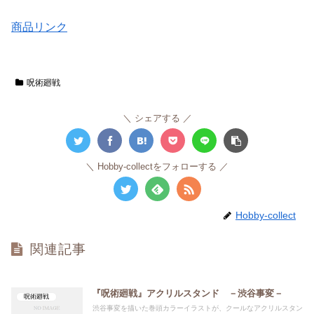
商品リンク
呪術廻戦
シェアする
Hobby-collectをフォローする
Hobby-collect
関連記事
『呪術廻戦』アクリルスタンド －渋谷事変－
呪術廻戦
渋谷事変を描いた巻頭カラーイラストが、クールなアクリルスタン