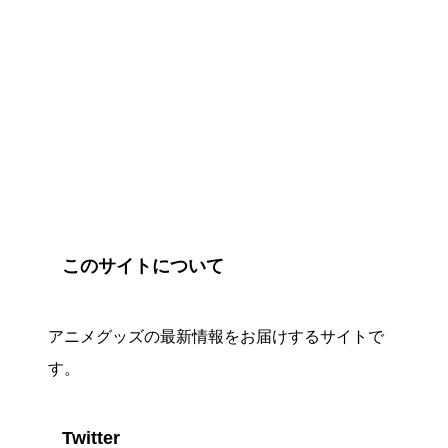
このサイトについて
アニメグッズの最新情報をお届けするサイトで
す。
Twitter