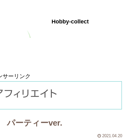
Hobby-collect
お問い合わせ
プライバシーポリシー
ンサーリンク
パーティーver.
2021.04.20