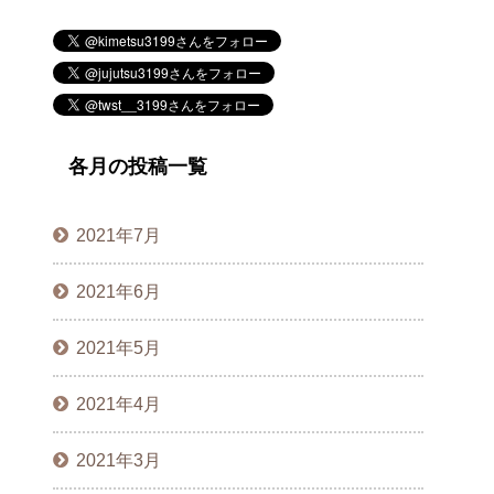
各月の投稿一覧
2021年7月
2021年6月
2021年5月
2021年4月
2021年3月