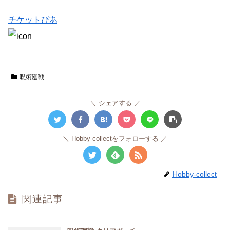
チケットぴあ
呪術廻戦
シェアする
Hobby-collectをフォローする
Hobby-collect
関連記事