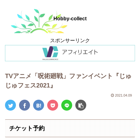
Hobby-collect
スポンサーリンク
TVアニメ「呪術廻戦」ファンイベント『じゅ
じゅフェス2021』
2021.04.09
チケット予約