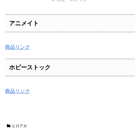
アニメイト
商品リンク
ホビーストック
商品リンク
ヒロアカ