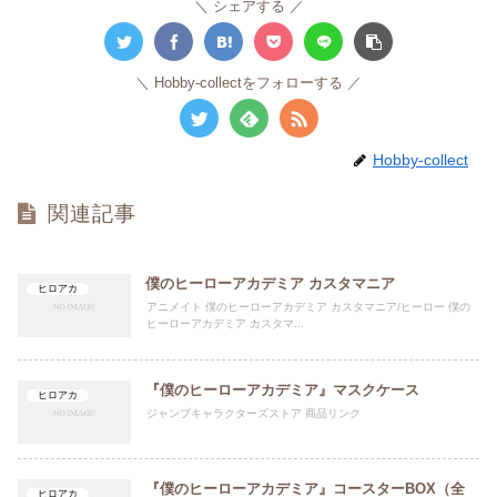
シェアする
Hobby-collectをフォローする
Hobby-collect
関連記事
僕のヒーローアカデミア カスタマニア
ヒロアカ
アニメイト 僕のヒーローアカデミア カスタマニア/ヒーロー 僕の
ヒーローアカデミア カスタマ...
『僕のヒーローアカデミア』マスクケース
ヒロアカ
ジャンプキャラクターズストア 商品リンク
『僕のヒーローアカデミア』コースターBOX（全
ヒロアカ