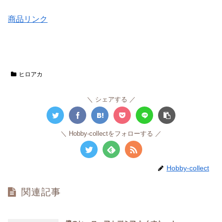
商品リンク
ヒロアカ
シェアする
Hobby-collectをフォローする
Hobby-collect
関連記事