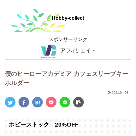
Hobby-collect
スポンサーリンク
僕のヒーローアカデミア カフェスリーブキー
ホルダー
2021.04.06
ホビーストック 20%OFF