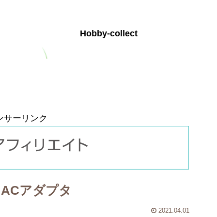
Hobby-collect
お問い合わせ
プライバシーポリシー
ンサーリンク
トACアダプタ
2021.04.01