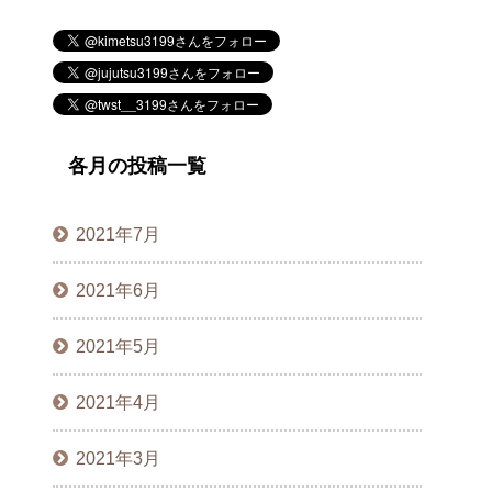
各月の投稿一覧
2021年7月
2021年6月
2021年5月
2021年4月
2021年3月