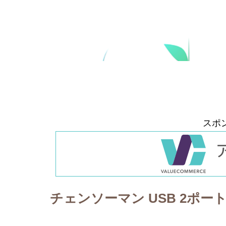
スポ
チェンソーマン USB 2ポー