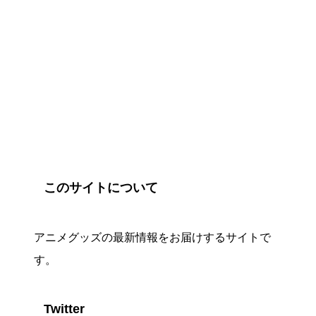
このサイトについて
アニメグッズの最新情報をお届けするサイトで
す。
Twitter