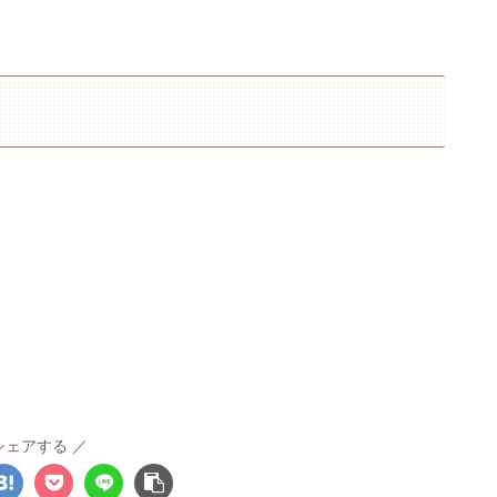
シェアする