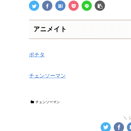
アニメイト
ポチタ
チェンソーマン
チェンソーマン