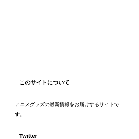
このサイトについて
アニメグッズの最新情報をお届けするサイトで
す。
Twitter