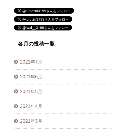
各月の投稿一覧
2021年7月
2021年6月
2021年5月
2021年4月
2021年3月