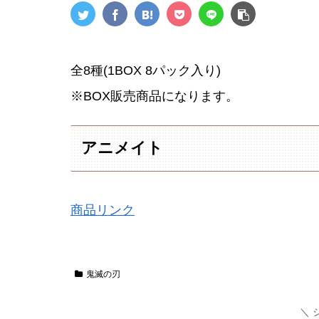
全8種(1BOX 8パック入り)
※BOX販売商品になります。
アニメイト
商品リンク
鬼滅の刃