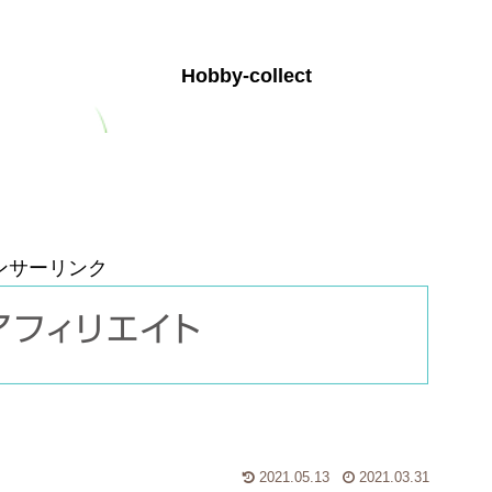
Hobby-collect
お問い合わせ
プライバシーポリシー
ンサーリンク
2021.05.13
2021.03.31