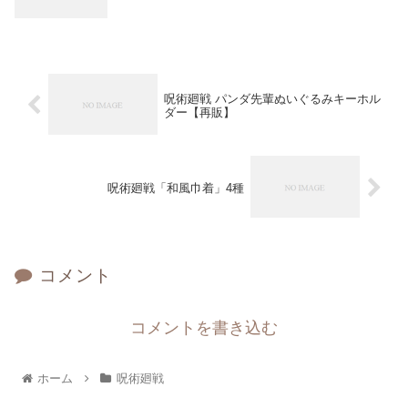
呪術廻戦 パンダ先輩ぬいぐるみキーホル
ダー【再販】
呪術廻戦「和風巾着」4種
コメント
コメントを書き込む
ホーム
呪術廻戦