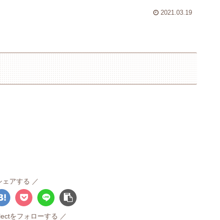
2021.03.19
シェアする
ollectをフォローする