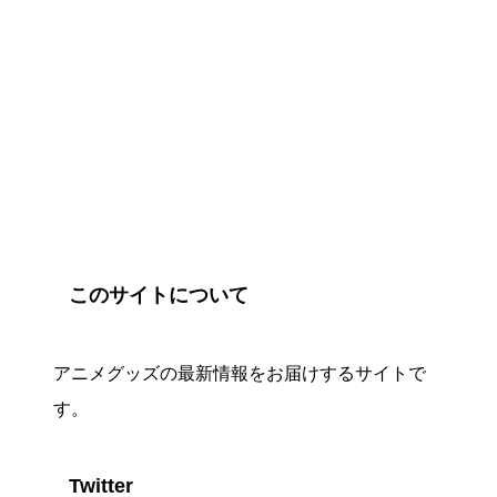
このサイトについて
アニメグッズの最新情報をお届けするサイトで
す。
Twitter