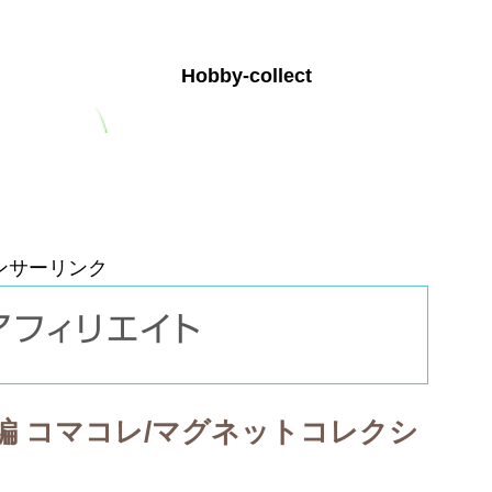
Hobby-collect
お問い合わせ
プライバシーポリシー
ンサーリンク
編 コマコレ/マグネットコレクシ