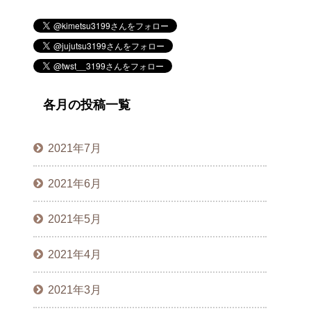
各月の投稿一覧
2021年7月
2021年6月
2021年5月
2021年4月
2021年3月