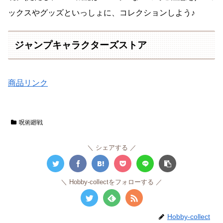
ックスやグッズといっしょに、コレクションしよう♪
ジャンプキャラクターズストア
商品リンク
呪術廻戦
シェアする
Hobby-collectをフォローする
Hobby-collect