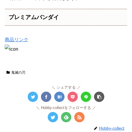
プレミアムバンダイ
商品リンク
鬼滅の刃
シェアする
Hobby-collectをフォローする
Hobby-collect