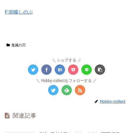
F:胡蝶しのぶ
鬼滅の刃
シェアする
Hobby-collectをフォローする
Hobby-collect
関連記事