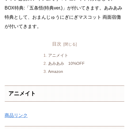
BOX特典:「五条悟(特典ver.)」が付いてきます。あみあみ
特典として、おまんじゅうにぎにぎマスコット 両面宿儺
が付いてきます。
目次
アニメイト
あみあみ 10%OFF
Amazon
アニメイト
商品リンク