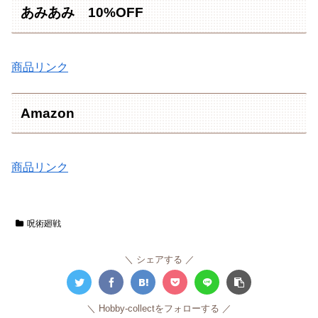
あみあみ 10%OFF
商品リンク
Amazon
商品リンク
呪術廻戦
シェアする
Hobby-collectをフォローする