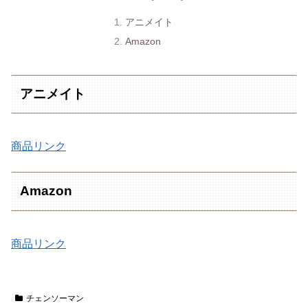
アニメイト
Amazon
アニメイト
商品リンク
Amazon
商品リンク
チェンソーマン