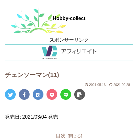
Hobby-collect
スポンサーリンク
チェンソーマン(11)
2021.05.13
2021.02.28
発売日: 2021/03/04 発売
目次