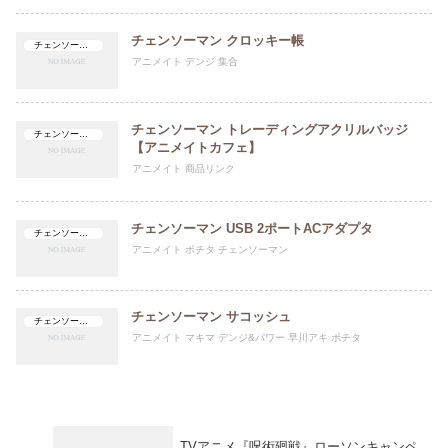
チェンソーマン クロッキー帳
チェンソーマン
アニメイト デンジ 集合
チェンソーマン トレーディングアクリルバッジ
チェンソーマン
【アニメイトカフェ】
アニメイト 商品リンク
チェンソーマン USB 2ポートACアダプタ
チェンソーマン
アニメイト ポチタ チェンソーマン
チェンソーマン サコッシュ
チェンソーマン
アニメイト マキマ デンジ&パワー 早川アキ ポチタ
TVアニメ『呪術廻戦』ローソンキャンペ