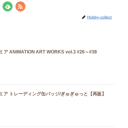
Hobby-collect
NIMATION ART WORKS vol.3 #26～#38
ミア トレーディング缶バッジ/ぎゅぎゅっと【再販】