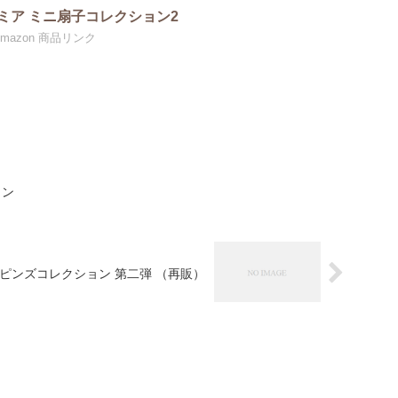
ミア ミニ扇子コレクション2
mazon 商品リンク
ョン
 ピンズコレクション 第二弾 （再販）