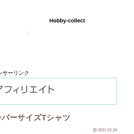
Hobby-collect
お問い合わせ
プライバシーポリシー
ンサーリンク
ーバーサイズTシャツ
2021.02.24