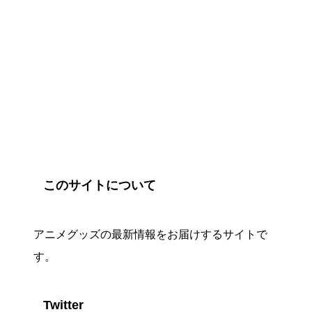
このサイトについて
アニメグッズの最新情報をお届けするサイトで
す。
Twitter