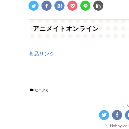
アニメイトオンライン
商品リンク
ヒロアカ
Hobby-c