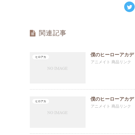
関連記事
僕のヒーローアカデミア A
ヒロアカ
アニメイト 商品リンク
僕のヒーローアカデ
ヒロアカ
アニメイト 商品リンク