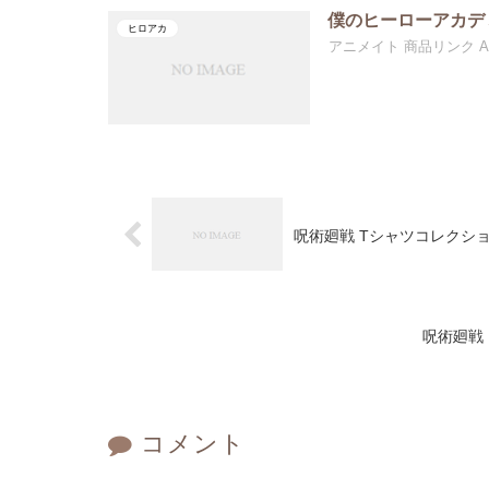
僕のヒーローアカデ
ヒロアカ
アニメイト 商品リンク A
呪術廻戦 Tシャツコレクシ
呪術廻戦
コメント