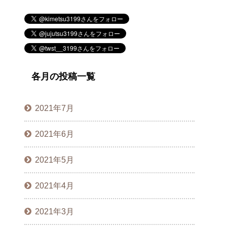
各月の投稿一覧
2021年7月
2021年6月
2021年5月
2021年4月
2021年3月